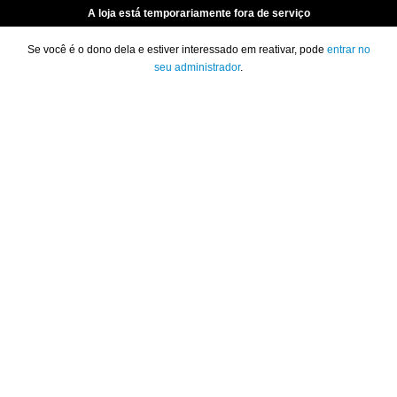
A loja está temporariamente fora de serviço
Se você é o dono dela e estiver interessado em reativar, pode
entrar no
seu administrador
.